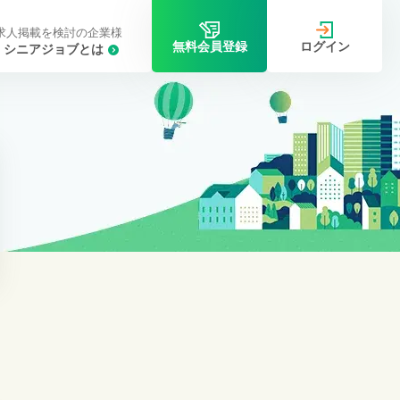
求人掲載を検討の企業様
ログイン
無料会員登録
シニアジョブとは