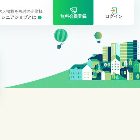
求人掲載を検討の企業様
ログイン
無料会員登録
シニアジョブとは