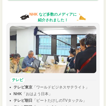
NHK
など多数のメディアに
紹介されました！
テレビ
テレビ東京
「ワールドビジネスサテライト」
NHK
「おはよう日本」
テレビ朝日
「ビートたけしのTVタックル」