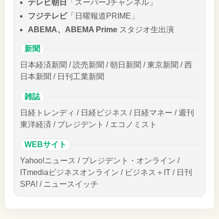
テレビ朝日
「スーパーJチャンネル」
フジテレビ
「日曜報道PRIME」
ABEMA、ABEMA Prime
スタジオ生出演
新聞
日本経済新聞 / 読売新聞 / 朝日新聞 / 東京新聞 / 西
日本新聞 / 日刊工業新聞
雑誌
日経トレンディ / 日経ビジネス / 日経マネー / 週刊
東洋経済 / プレジデント / エコノミスト
WEBサイト
Yahoo!ニュース / プレジデント・オンライン /
ITmediaビジネスオンライン / ビジネス＋IT / 日刊
SPA! / ニュースイッチ