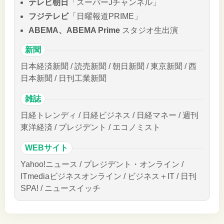
テレビ朝日
「スーパーJチャンネル」
フジテレビ
「日曜報道PRIME」
ABEMA、ABEMA Prime
スタジオ生出演
新聞
日本経済新聞 / 読売新聞 / 朝日新聞 / 東京新聞 / 西
日本新聞 / 日刊工業新聞
雑誌
日経トレンディ / 日経ビジネス / 日経マネー / 週刊
東洋経済 / プレジデント / エコノミスト
WEBサイト
Yahoo!ニュース / プレジデント・オンライン /
ITmediaビジネスオンライン / ビジネス＋IT / 日刊
SPA! / ニュースイッチ