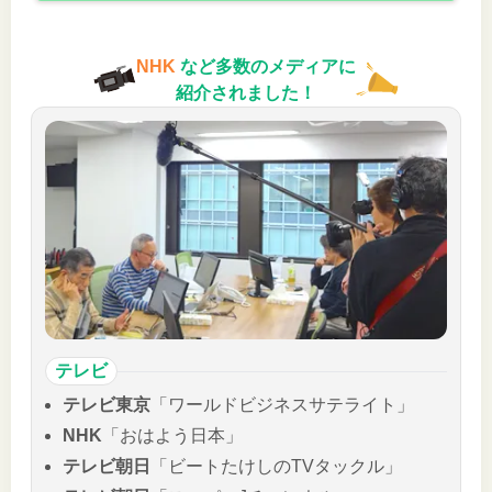
NHK
など多数のメディアに
紹介されました！
テレビ
テレビ東京
「ワールドビジネスサテライト」
NHK
「おはよう日本」
テレビ朝日
「ビートたけしのTVタックル」