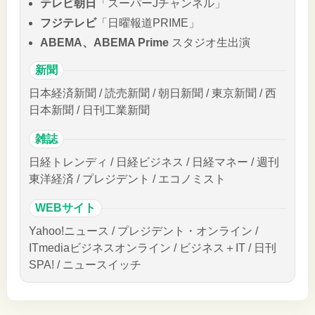
テレビ朝日
「スーパーJチャンネル」
フジテレビ
「日曜報道PRIME」
ABEMA、ABEMA Prime
スタジオ生出演
新聞
日本経済新聞 / 読売新聞 / 朝日新聞 / 東京新聞 / 西
日本新聞 / 日刊工業新聞
雑誌
日経トレンディ / 日経ビジネス / 日経マネー / 週刊
東洋経済 / プレジデント / エコノミスト
WEBサイト
Yahoo!ニュース / プレジデント・オンライン /
ITmediaビジネスオンライン / ビジネス＋IT / 日刊
SPA! / ニュースイッチ