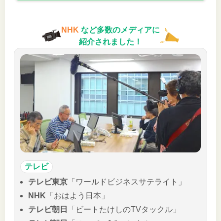
NHK
など多数のメディアに
紹介されました！
テレビ
テレビ東京
「ワールドビジネスサテライト」
NHK
「おはよう日本」
テレビ朝日
「ビートたけしのTVタックル」