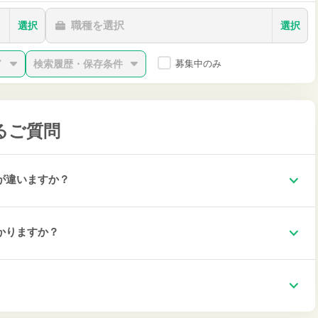
職種を選択
選択
選択
ド
検索履歴・保存条件
募集中のみ
るご質問
が違いますか？
かりますか？