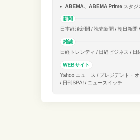
ABEMA、ABEMA Prime
スタジ
新聞
日本経済新聞 / 読売新聞 / 朝日新聞 
雑誌
日経トレンディ / 日経ビジネス / 日
WEBサイト
Yahoo!ニュース / プレジデント・オ
/ 日刊SPA! / ニュースイッチ