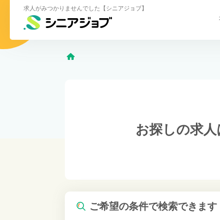
求人がみつかりませんでした【シニアジョブ】
お探しの求人
ご希望の条件で検索できます