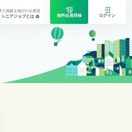
求人掲載を検討の企業様
ログイン
無料会員登録
シニアジョブとは