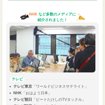
NHK
など多数のメディアに
紹介されました！
テレビ
テレビ東京
「ワールドビジネスサテライト」
NHK
「おはよう日本」
テレビ朝日
「ビートたけしのTVタックル」