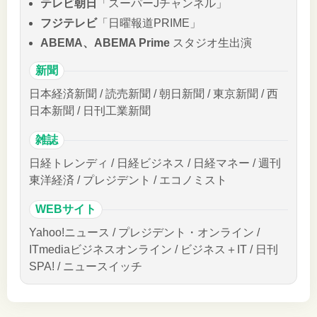
テレビ朝日
「スーパーJチャンネル」
フジテレビ
「日曜報道PRIME」
ABEMA、ABEMA Prime
スタジオ生出演
新聞
日本経済新聞 / 読売新聞 / 朝日新聞 / 東京新聞 / 西
日本新聞 / 日刊工業新聞
雑誌
日経トレンディ / 日経ビジネス / 日経マネー / 週刊
東洋経済 / プレジデント / エコノミスト
WEBサイト
Yahoo!ニュース / プレジデント・オンライン /
ITmediaビジネスオンライン / ビジネス＋IT / 日刊
SPA! / ニュースイッチ