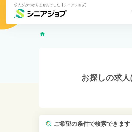
求人がみつかりませんでした【シニアジョブ】
お探しの求人
ご希望の条件で検索できます