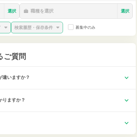
職種を選択
選択
選択
ド
検索履歴・保存条件
募集中のみ
るご質問
が違いますか？
かりますか？