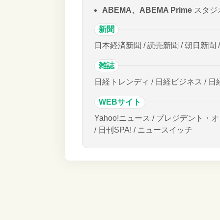
ABEMA、ABEMA Prime
スタジ
新聞
日本経済新聞 / 読売新聞 / 朝日新聞 
雑誌
日経トレンディ / 日経ビジネス / 日
WEBサイト
Yahoo!ニュース / プレジデント・オ
/ 日刊SPA! / ニュースイッチ