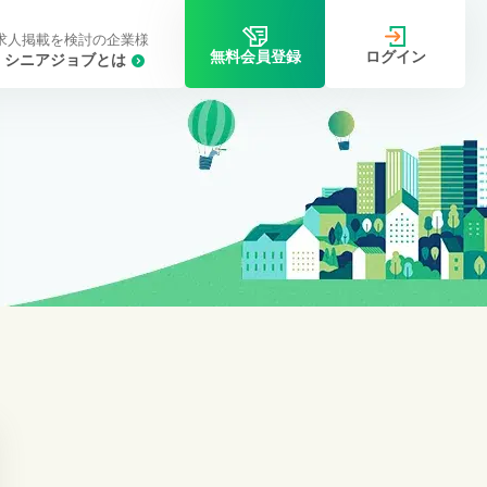
求人掲載を検討の企業様
ログイン
無料会員登録
シニアジョブとは