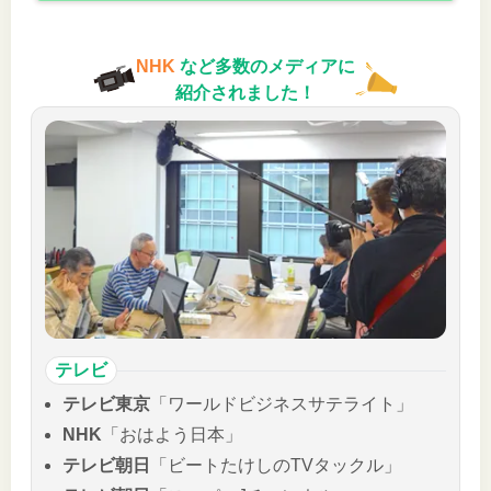
NHK
など多数のメディアに
紹介されました！
テレビ
テレビ東京
「ワールドビジネスサテライト」
NHK
「おはよう日本」
テレビ朝日
「ビートたけしのTVタックル」