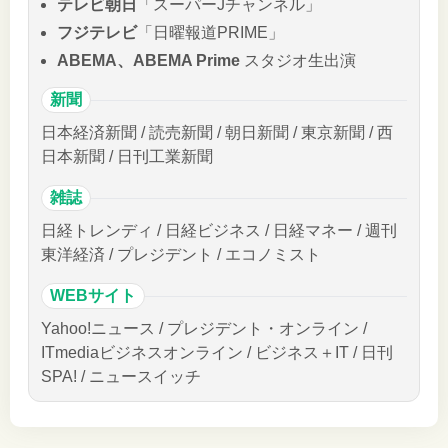
テレビ朝日
「スーパーJチャンネル」
フジテレビ
「日曜報道PRIME」
ABEMA、ABEMA Prime
スタジオ生出演
新聞
日本経済新聞 / 読売新聞 / 朝日新聞 / 東京新聞 / 西
日本新聞 / 日刊工業新聞
雑誌
日経トレンディ / 日経ビジネス / 日経マネー / 週刊
東洋経済 / プレジデント / エコノミスト
WEBサイト
Yahoo!ニュース / プレジデント・オンライン /
ITmediaビジネスオンライン / ビジネス＋IT / 日刊
SPA! / ニュースイッチ