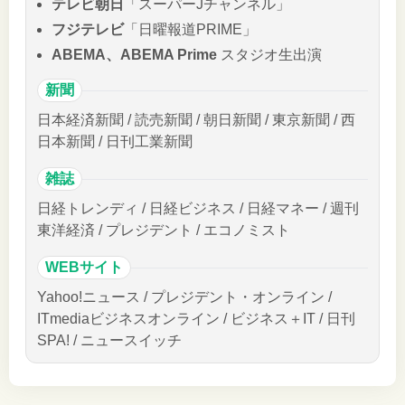
テレビ朝日
「スーパーJチャンネル」
フジテレビ
「日曜報道PRIME」
ABEMA、ABEMA Prime
スタジオ生出演
新聞
日本経済新聞 / 読売新聞 / 朝日新聞 / 東京新聞 / 西
日本新聞 / 日刊工業新聞
雑誌
日経トレンディ / 日経ビジネス / 日経マネー / 週刊
東洋経済 / プレジデント / エコノミスト
WEBサイト
Yahoo!ニュース / プレジデント・オンライン /
ITmediaビジネスオンライン / ビジネス＋IT / 日刊
SPA! / ニュースイッチ