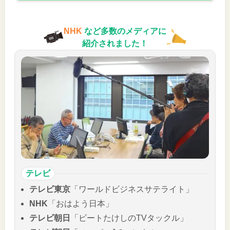
NHK
など多数のメディアに
紹介されました！
テレビ
テレビ東京
「ワールドビジネスサテライト」
NHK
「おはよう日本」
テレビ朝日
「ビートたけしのTVタックル」