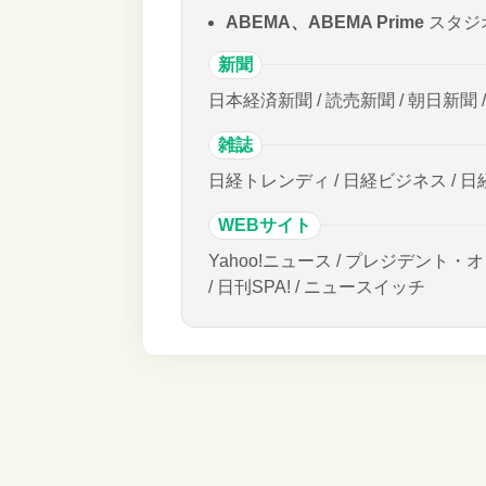
ABEMA、ABEMA Prime
スタジ
新聞
日本経済新聞 / 読売新聞 / 朝日新聞 
雑誌
日経トレンディ / 日経ビジネス / 日
WEBサイト
Yahoo!ニュース / プレジデント・オ
/ 日刊SPA! / ニュースイッチ