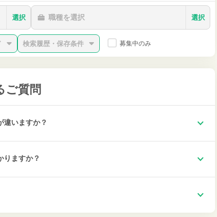
職種を選択
選択
選択
ド
検索履歴・保存条件
募集中のみ
るご質問
が違いますか？
かりますか？