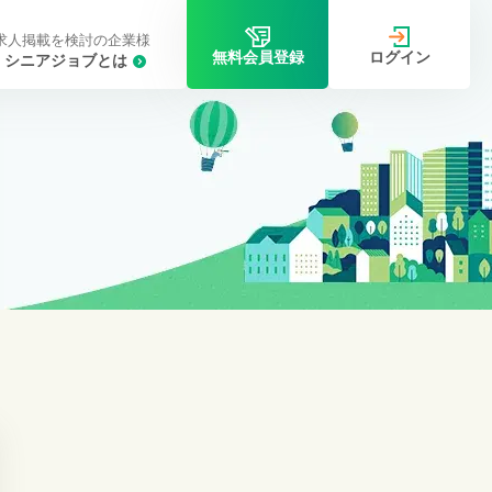
求人掲載を検討の企業様
ログイン
無料会員登録
シニアジョブとは