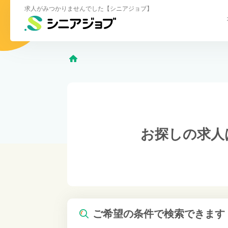
求人がみつかりませんでした【シニアジョブ】
お探しの求人
ご希望の条件で検索できます