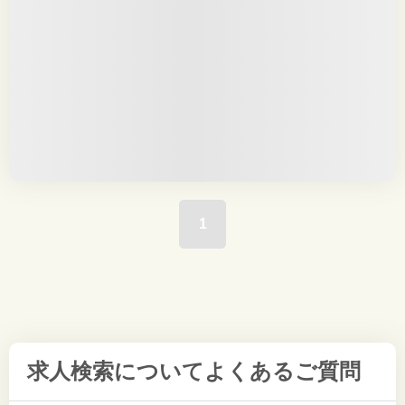
1
求人検索について
よくあるご質問