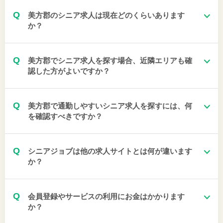
Q
美方郡のシニア求人は現在どのくらいあります
か？
Q
美方郡でシニア求人を探す場合、近隣エリアも確
認した方がよいですか？
Q
美方郡で通勤しやすいシニア求人を探すには、何
を確認すべきですか？
Q
シニアジョブは他の求人サイトとは何が違います
か？
Q
会員登録やサービスの利用にお金はかかります
か？