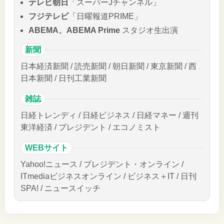
テレビ朝日
「スーパーJチャンネル」
フジテレビ
「日曜報道PRIME」
ABEMA、ABEMA Prime
スタジオ生出演
新聞
日本経済新聞 / 読売新聞 / 朝日新聞 / 東京新聞 / 西
日本新聞 / 日刊工業新聞
雑誌
日経トレンディ / 日経ビジネス / 日経マネー / 週刊
東洋経済 / プレジデント / エコノミスト
WEBサイト
Yahoo!ニュース / プレジデント・オンライン /
ITmediaビジネスオンライン / ビジネス＋IT / 日刊
SPA! / ニュースイッチ