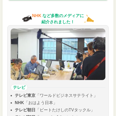
NHK
など多数のメディアに
紹介されました！
テレビ
テレビ東京
「ワールドビジネスサテライト」
NHK
「おはよう日本」
テレビ朝日
「ビートたけしのTVタックル」