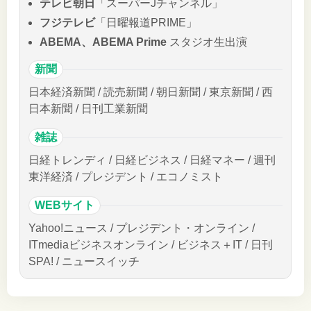
テレビ朝日
「スーパーJチャンネル」
フジテレビ
「日曜報道PRIME」
ABEMA、ABEMA Prime
スタジオ生出演
新聞
日本経済新聞 / 読売新聞 / 朝日新聞 / 東京新聞 / 西
日本新聞 / 日刊工業新聞
雑誌
日経トレンディ / 日経ビジネス / 日経マネー / 週刊
東洋経済 / プレジデント / エコノミスト
WEBサイト
Yahoo!ニュース / プレジデント・オンライン /
ITmediaビジネスオンライン / ビジネス＋IT / 日刊
SPA! / ニュースイッチ