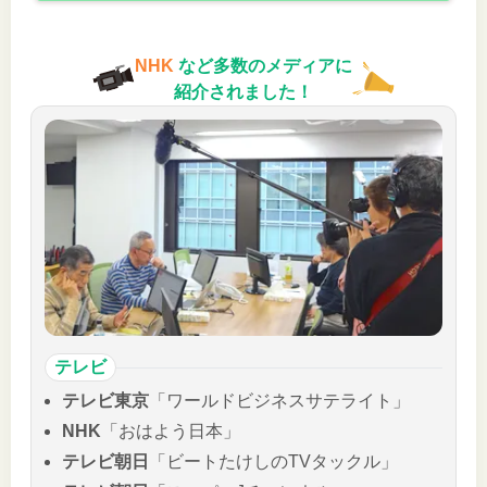
NHK
など多数のメディアに
紹介されました！
テレビ
テレビ東京
「ワールドビジネスサテライト」
NHK
「おはよう日本」
テレビ朝日
「ビートたけしのTVタックル」