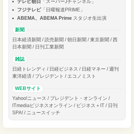
テレビ朝日
「スーパーJチャンネル」
フジテレビ
「日曜報道PRIME」
ABEMA、ABEMA Prime
スタジオ生出演
新聞
日本経済新聞 / 読売新聞 / 朝日新聞 / 東京新聞 / 西
日本新聞 / 日刊工業新聞
雑誌
日経トレンディ / 日経ビジネス / 日経マネー / 週刊
東洋経済 / プレジデント / エコノミスト
WEBサイト
Yahoo!ニュース / プレジデント・オンライン /
ITmediaビジネスオンライン / ビジネス＋IT / 日刊
SPA! / ニュースイッチ