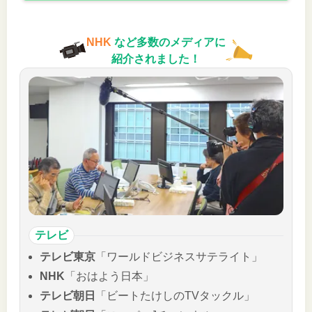
NHK
など多数のメディアに
紹介されました！
テレビ
テレビ東京
「ワールドビジネスサテライト」
NHK
「おはよう日本」
テレビ朝日
「ビートたけしのTVタックル」