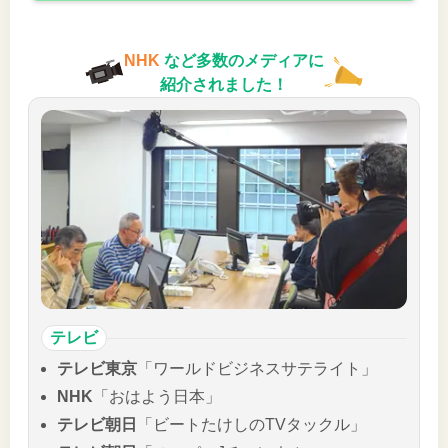
NHK
など多数のメディアに
紹介されました！
テレビ
テレビ東京
「ワールドビジネスサテライト」
NHK
「おはよう日本」
テレビ朝日
「ビートたけしのTVタックル」