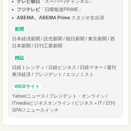
テレビ朝日
「スーパーJチャンネル」
フジテレビ
「日曜報道PRIME」
ABEMA、ABEMA Prime
スタジオ生出演
新聞
日本経済新聞 / 読売新聞 / 朝日新聞 / 東京新聞 / 西
日本新聞 / 日刊工業新聞
雑誌
日経トレンディ / 日経ビジネス / 日経マネー / 週刊
東洋経済 / プレジデント / エコノミスト
WEBサイト
Yahoo!ニュース / プレジデント・オンライン /
ITmediaビジネスオンライン / ビジネス＋IT / 日刊
SPA! / ニュースイッチ