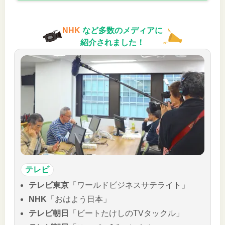
NHK
など多数のメディアに
紹介されました！
テレビ
テレビ東京
「ワールドビジネスサテライト」
NHK
「おはよう日本」
テレビ朝日
「ビートたけしのTVタックル」