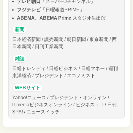
テレビ朝日
「スーパーJチャンネル」
フジテレビ
「日曜報道PRIME」
ABEMA、ABEMA Prime
スタジオ生出演
新聞
日本経済新聞 / 読売新聞 / 朝日新聞 / 東京新聞 / 西
日本新聞 / 日刊工業新聞
雑誌
日経トレンディ / 日経ビジネス / 日経マネー / 週刊
東洋経済 / プレジデント / エコノミスト
WEBサイト
Yahoo!ニュース / プレジデント・オンライン /
ITmediaビジネスオンライン / ビジネス＋IT / 日刊
SPA! / ニュースイッチ