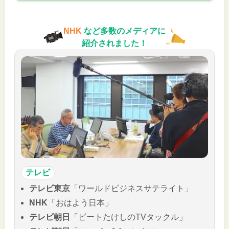
NHK
など多数のメディアに
紹介されました！
テレビ
テレビ東京
「ワールドビジネスサテライト」
NHK
「おはよう日本」
テレビ朝日
「ビートたけしのTVタックル」