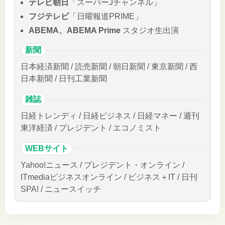
テレビ朝日
「スーパーJチャンネル」
フジテレビ
「日曜報道PRIME」
ABEMA、ABEMA Prime
スタジオ生出演
新聞
日本経済新聞 / 読売新聞 / 朝日新聞 / 東京新聞 / 西
日本新聞 / 日刊工業新聞
雑誌
日経トレンディ / 日経ビジネス / 日経マネー / 週刊
東洋経済 / プレジデント / エコノミスト
WEBサイト
Yahoo!ニュース / プレジデント・オンライン /
ITmediaビジネスオンライン / ビジネス＋IT / 日刊
SPA! / ニュースイッチ