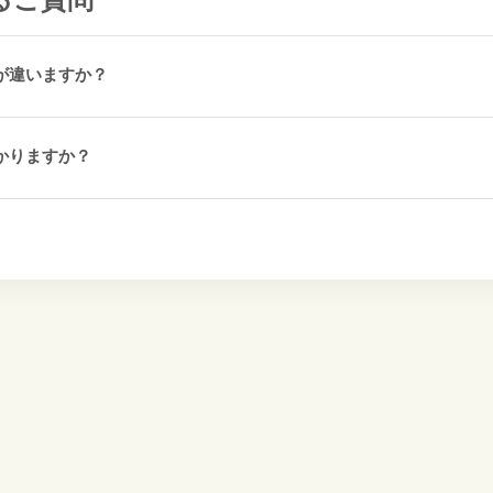
が違いますか？
かりますか？