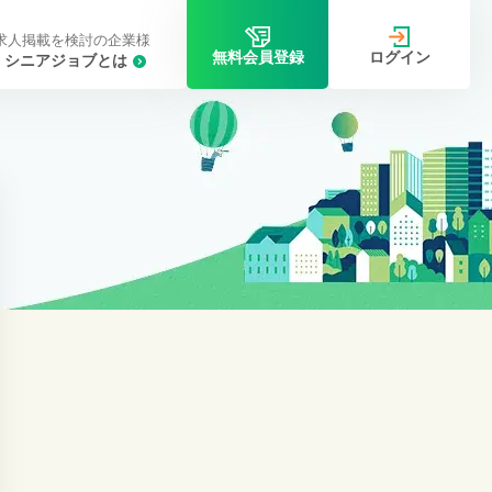
求人掲載を検討の企業様
ログイン
無料会員登録
シニアジョブとは