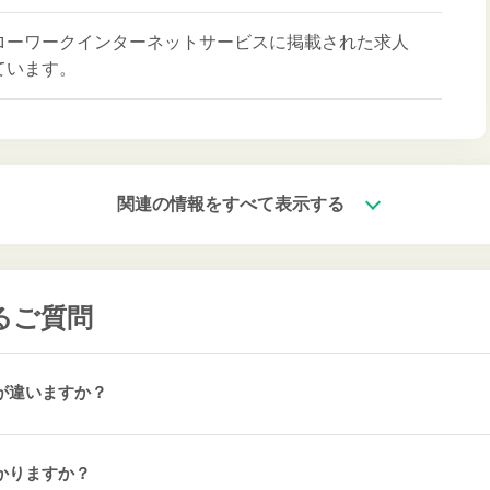
ローワークインターネットサービスに掲載された求人
ています。
関連の情報をすべて表示する
るご質問
が違いますか？
かりますか？