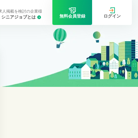
求人掲載を検討の企業様
ログイン
無料会員登録
シニアジョブとは