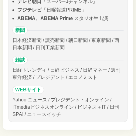
テレビ朝日
「スーパーJチャンネル」
フジテレビ
「日曜報道PRIME」
ABEMA、ABEMA Prime
スタジオ生出演
新聞
日本経済新聞 / 読売新聞 / 朝日新聞 / 東京新聞 / 西
日本新聞 / 日刊工業新聞
雑誌
日経トレンディ / 日経ビジネス / 日経マネー / 週刊
東洋経済 / プレジデント / エコノミスト
WEBサイト
Yahoo!ニュース / プレジデント・オンライン /
ITmediaビジネスオンライン / ビジネス＋IT / 日刊
SPA! / ニュースイッチ