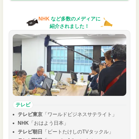
NHK
など多数のメディアに
紹介されました！
テレビ
テレビ東京
「ワールドビジネスサテライト」
NHK
「おはよう日本」
テレビ朝日
「ビートたけしのTVタックル」