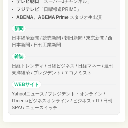
テレビ朝日
「スーパーJチャンネル」
フジテレビ
「日曜報道PRIME」
ABEMA、ABEMA Prime
スタジオ生出演
新聞
日本経済新聞 / 読売新聞 / 朝日新聞 / 東京新聞 / 西
日本新聞 / 日刊工業新聞
雑誌
日経トレンディ / 日経ビジネス / 日経マネー / 週刊
東洋経済 / プレジデント / エコノミスト
WEBサイト
Yahoo!ニュース / プレジデント・オンライン /
ITmediaビジネスオンライン / ビジネス＋IT / 日刊
SPA! / ニュースイッチ