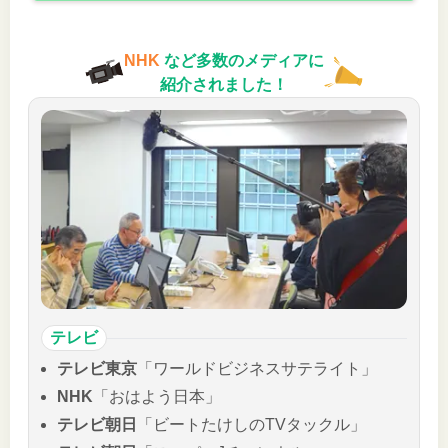
NHK
など多数のメディアに
紹介されました！
テレビ
テレビ東京
「ワールドビジネスサテライト」
NHK
「おはよう日本」
テレビ朝日
「ビートたけしのTVタックル」