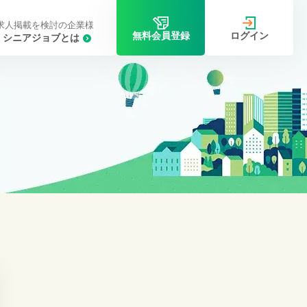
求人掲載を検討の企業様
ログイン
無料会員登録
シニアジョブとは