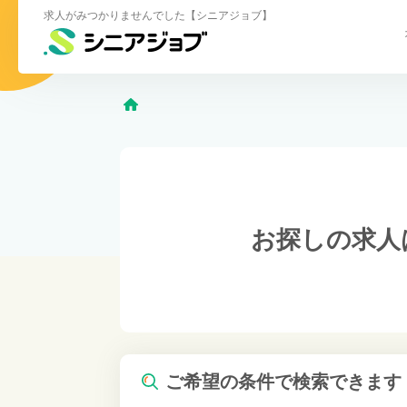
求人がみつかりませんでした【シニアジョブ】
お探しの求人
ご希望の条件で検索できます