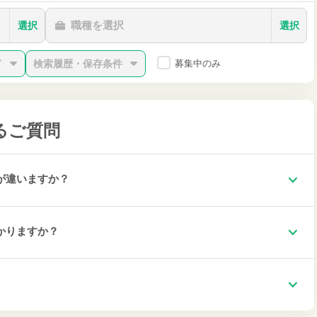
職種を選択
選択
選択
ド
検索履歴・保存条件
募集中のみ
るご質問
が違いますか？
かりますか？