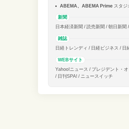
ABEMA、ABEMA Prime
スタジ
新聞
日本経済新聞 / 読売新聞 / 朝日新聞 
雑誌
日経トレンディ / 日経ビジネス / 日
WEBサイト
Yahoo!ニュース / プレジデント・オ
/ 日刊SPA! / ニュースイッチ