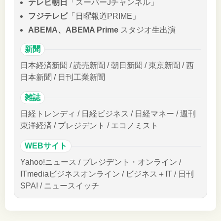
テレビ朝日
「スーパーJチャンネル」
フジテレビ
「日曜報道PRIME」
ABEMA、ABEMA Prime
スタジオ生出演
新聞
日本経済新聞 / 読売新聞 / 朝日新聞 / 東京新聞 / 西
日本新聞 / 日刊工業新聞
雑誌
日経トレンディ / 日経ビジネス / 日経マネー / 週刊
東洋経済 / プレジデント / エコノミスト
WEBサイト
Yahoo!ニュース / プレジデント・オンライン /
ITmediaビジネスオンライン / ビジネス＋IT / 日刊
SPA! / ニュースイッチ