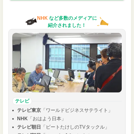
NHK
など多数のメディアに
紹介されました！
テレビ
テレビ東京
「ワールドビジネスサテライト」
NHK
「おはよう日本」
テレビ朝日
「ビートたけしのTVタックル」