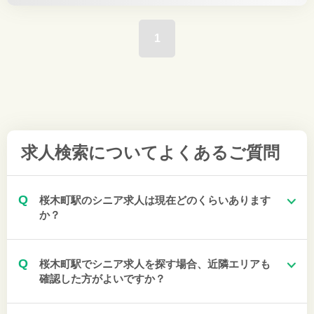
1
求人検索について
よくあるご質問
Q
桜木町駅のシニア求人は現在どのくらいあります
か？
Q
桜木町駅でシニア求人を探す場合、近隣エリアも
確認した方がよいですか？