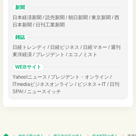
新聞
日本経済新聞 / 読売新聞 / 朝日新聞 / 東京新聞 / 西
日本新聞 / 日刊工業新聞
雑誌
日経トレンディ / 日経ビジネス / 日経マネー / 週刊
東洋経済 / プレジデント / エコノミスト
WEBサイト
Yahoo!ニュース / プレジデント・オンライン /
ITmediaビジネスオンライン / ビジネス＋IT / 日刊
SPA! / ニュースイッチ