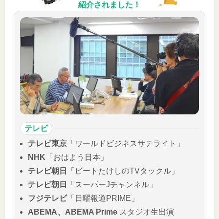
紹介されました！
テレビ
テレビ東京
「ワールドビジネスサテライト」
NHK
「おはよう日本」
テレビ朝日
「ビートたけしのTVタックル」
テレビ朝日
「スーパーJチャンネル」
フジテレビ
「日曜報道PRIME」
ABEMA、ABEMA Prime
スタジオ生出演