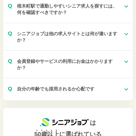
Q
桜木町駅で通勤しやすいシニア求人を探すには、
何を確認すべきですか？
Q
シニアジョブは他の求人サイトとは何が違います
か？
Q
会員登録やサービスの利用にお金はかかります
か？
Q
自分の年齢でも採用されるか心配です
は
50歳以上
に選ばれている