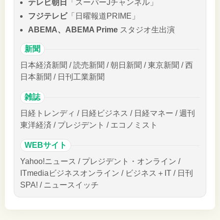
テレビ朝日
「スーパーJチャンネル」
フジテレビ
「日曜報道PRIME」
ABEMA、ABEMA Prime
スタジオ生出演
新聞
日本経済新聞 / 読売新聞 / 朝日新聞 / 東京新聞 / 西
日本新聞 / 日刊工業新聞
雑誌
日経トレンディ / 日経ビジネス / 日経マネー / 週刊
東洋経済 / プレジデント / エコノミスト
WEBサイト
Yahoo!ニュース / プレジデント・オンライン /
ITmediaビジネスオンライン / ビジネス＋IT / 日刊
SPA! / ニュースイッチ