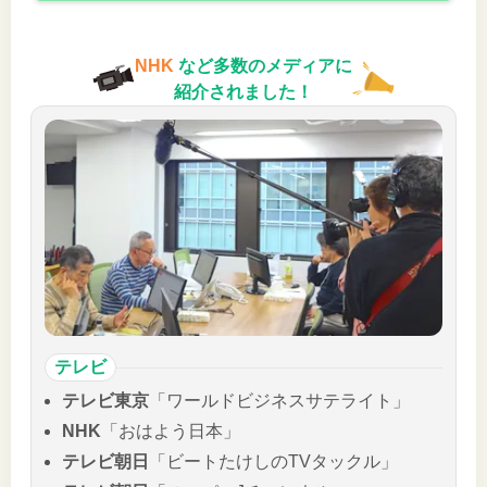
NHK
など多数のメディアに
紹介されました！
テレビ
テレビ東京
「ワールドビジネスサテライト」
NHK
「おはよう日本」
テレビ朝日
「ビートたけしのTVタックル」