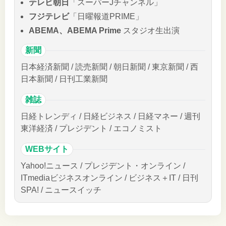
テレビ朝日
「スーパーJチャンネル」
フジテレビ
「日曜報道PRIME」
ABEMA、ABEMA Prime
スタジオ生出演
新聞
日本経済新聞 / 読売新聞 / 朝日新聞 / 東京新聞 / 西
日本新聞 / 日刊工業新聞
雑誌
日経トレンディ / 日経ビジネス / 日経マネー / 週刊
東洋経済 / プレジデント / エコノミスト
WEBサイト
Yahoo!ニュース / プレジデント・オンライン /
ITmediaビジネスオンライン / ビジネス＋IT / 日刊
SPA! / ニュースイッチ