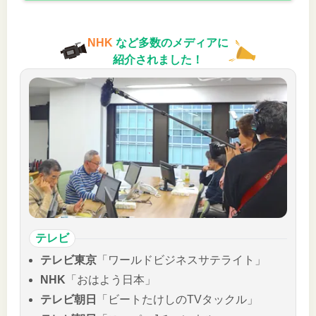
NHK
など多数のメディアに
紹介されました！
テレビ
テレビ東京
「ワールドビジネスサテライト」
NHK
「おはよう日本」
テレビ朝日
「ビートたけしのTVタックル」