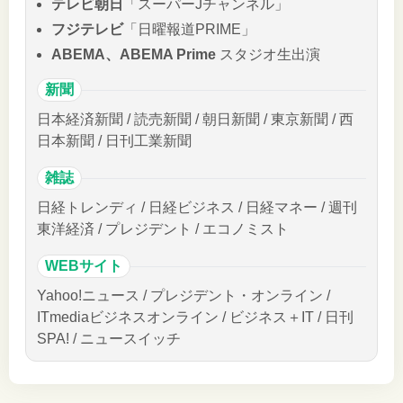
テレビ朝日
「スーパーJチャンネル」
フジテレビ
「日曜報道PRIME」
ABEMA、ABEMA Prime
スタジオ生出演
新聞
日本経済新聞 / 読売新聞 / 朝日新聞 / 東京新聞 / 西
日本新聞 / 日刊工業新聞
雑誌
日経トレンディ / 日経ビジネス / 日経マネー / 週刊
東洋経済 / プレジデント / エコノミスト
WEBサイト
Yahoo!ニュース / プレジデント・オンライン /
ITmediaビジネスオンライン / ビジネス＋IT / 日刊
SPA! / ニュースイッチ