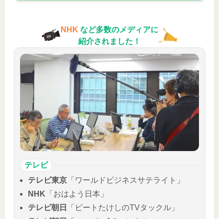
NHK
など多数のメディアに
紹介されました！
テレビ
テレビ東京
「ワールドビジネスサテライト」
NHK
「おはよう日本」
テレビ朝日
「ビートたけしのTVタックル」