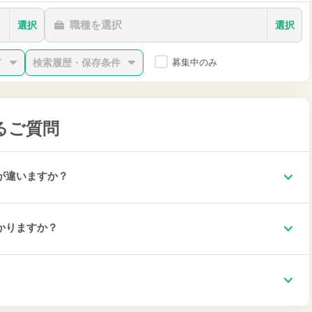
職種を選択
選択
選択
ド
検索履歴・保存条件
募集中のみ
るご質問
が違いますか？
かりますか？