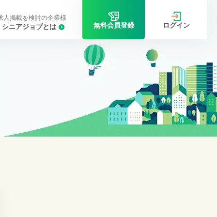
求人掲載を検討の企業様
ログイン
無料会員登録
シニアジョブとは