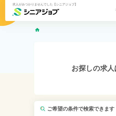
求人がみつかりませんでした【シニアジョブ】
お探しの求人
ご希望の条件で検索できます