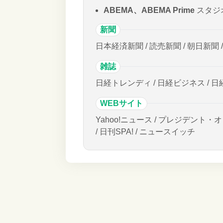
ABEMA、ABEMA Prime
スタジ
新聞
日本経済新聞 / 読売新聞 / 朝日新聞 
雑誌
日経トレンディ / 日経ビジネス / 日
WEBサイト
Yahoo!ニュース / プレジデント・オ
/ 日刊SPA! / ニュースイッチ