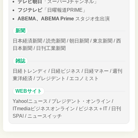
テレビ朝日
「スーパーJチャンネル」
フジテレビ
「日曜報道PRIME」
ABEMA、ABEMA Prime
スタジオ生出演
新聞
日本経済新聞 / 読売新聞 / 朝日新聞 / 東京新聞 / 西
日本新聞 / 日刊工業新聞
雑誌
日経トレンディ / 日経ビジネス / 日経マネー / 週刊
東洋経済 / プレジデント / エコノミスト
WEBサイト
Yahoo!ニュース / プレジデント・オンライン /
ITmediaビジネスオンライン / ビジネス＋IT / 日刊
SPA! / ニュースイッチ