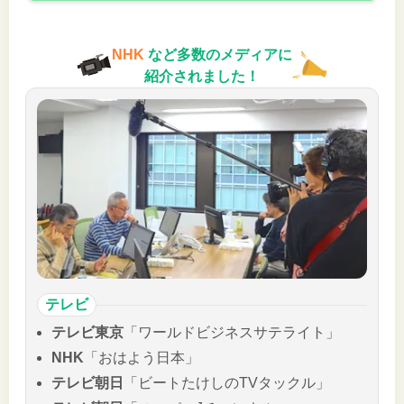
NHK
など多数のメディアに
紹介されました！
テレビ
テレビ東京
「ワールドビジネスサテライト」
NHK
「おはよう日本」
テレビ朝日
「ビートたけしのTVタックル」