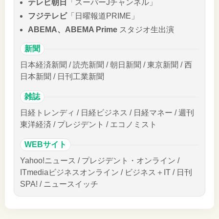
テレビ朝日
「スーパーJチャンネル」
フジテレビ
「日曜報道PRIME」
ABEMA、ABEMA Prime
スタジオ生出演
新聞
日本経済新聞 / 読売新聞 / 朝日新聞 / 東京新聞 / 西
日本新聞 / 日刊工業新聞
雑誌
日経トレンディ / 日経ビジネス / 日経マネー / 週刊
東洋経済 / プレジデント / エコノミスト
WEBサイト
Yahoo!ニュース / プレジデント・オンライン /
ITmediaビジネスオンライン / ビジネス＋IT / 日刊
SPA! / ニュースイッチ