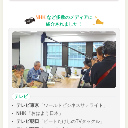
NHK
など多数のメディアに
紹介されました！
テレビ
テレビ東京
「ワールドビジネスサテライト」
NHK
「おはよう日本」
テレビ朝日
「ビートたけしのTVタックル」