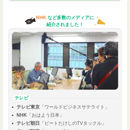
NHK
など多数のメディアに
紹介されました！
テレビ
テレビ東京
「ワールドビジネスサテライト」
NHK
「おはよう日本」
テレビ朝日
「ビートたけしのTVタックル」