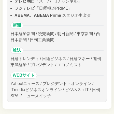
テレビ朝日
「スーパーJチャンネル」
フジテレビ
「日曜報道PRIME」
ABEMA、ABEMA Prime
スタジオ生出演
新聞
日本経済新聞 / 読売新聞 / 朝日新聞 / 東京新聞 / 西
日本新聞 / 日刊工業新聞
雑誌
日経トレンディ / 日経ビジネス / 日経マネー / 週刊
東洋経済 / プレジデント / エコノミスト
WEBサイト
Yahoo!ニュース / プレジデント・オンライン /
ITmediaビジネスオンライン / ビジネス＋IT / 日刊
SPA! / ニュースイッチ