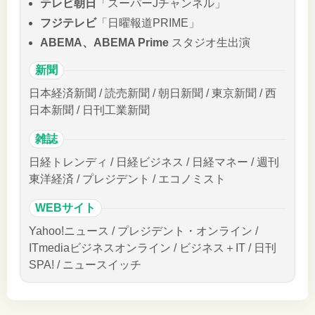
テレビ朝日
「スーパーJチャンネル」
フジテレビ
「日曜報道PRIME」
ABEMA、ABEMA Prime
スタジオ生出演
新聞
日本経済新聞 / 読売新聞 / 朝日新聞 / 東京新聞 / 西
日本新聞 / 日刊工業新聞
雑誌
日経トレンディ / 日経ビジネス / 日経マネー / 週刊
東洋経済 / プレジデント / エコノミスト
WEBサイト
Yahoo!ニュース / プレジデント・オンライン /
ITmediaビジネスオンライン / ビジネス＋IT / 日刊
SPA! / ニュースイッチ