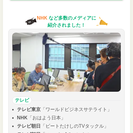
NHK
など多数のメディアに
紹介されました！
テレビ
テレビ東京
「ワールドビジネスサテライト」
NHK
「おはよう日本」
テレビ朝日
「ビートたけしのTVタックル」