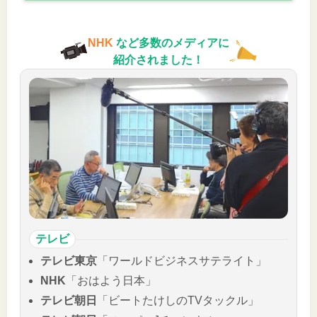
NHK
など多数のメディアに
紹介されました！
テレビ
テレビ東京
「ワールドビジネスサテライト」
NHK
「おはよう日本」
テレビ朝日
「ビートたけしのTVタックル」