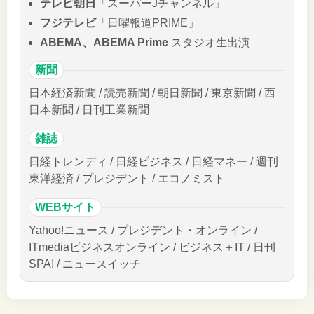
テレビ朝日
「スーパーJチャンネル」
フジテレビ
「日曜報道PRIME」
ABEMA、ABEMA Prime
スタジオ生出演
新聞
日本経済新聞 / 読売新聞 / 朝日新聞 / 東京新聞 / 西
日本新聞 / 日刊工業新聞
雑誌
日経トレンディ / 日経ビジネス / 日経マネー / 週刊
東洋経済 / プレジデント / エコノミスト
WEBサイト
Yahoo!ニュース / プレジデント・オンライン /
ITmediaビジネスオンライン / ビジネス＋IT / 日刊
SPA! / ニュースイッチ