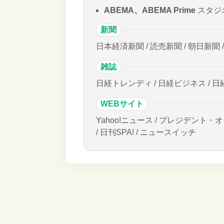
ABEMA、ABEMA Prime
スタジ
新聞
日本経済新聞 / 読売新聞 / 朝日新聞 
雑誌
日経トレンディ / 日経ビジネス / 日
WEBサイト
Yahoo!ニュース / プレジデント・オ
/ 日刊SPA! / ニュースイッチ