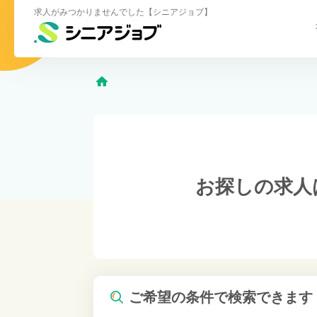
求人がみつかりませんでした【シニアジョブ】
お探しの求人
ご希望の条件で検索できます