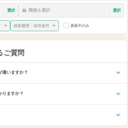
職種を選択
選択
選択
ド
検索履歴・保存条件
募集中のみ
るご質問
が違いますか？
かりますか？