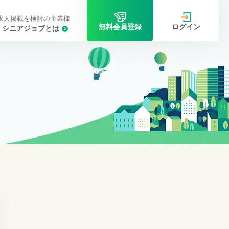
求人掲載を検討の企業様
ログイン
無料会員登録
シニアジョブとは