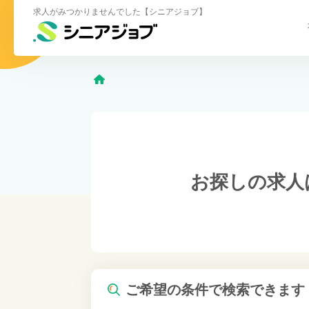
求人がみつかりませんでした【シニアジョブ】
お探しの求人
ご希望の条件で検索できます