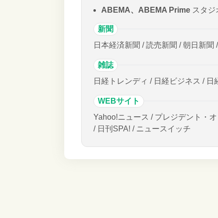
ABEMA、ABEMA Prime
スタジ
新聞
日本経済新聞 / 読売新聞 / 朝日新聞 
雑誌
日経トレンディ / 日経ビジネス / 日
WEBサイト
Yahoo!ニュース / プレジデント・オ
/ 日刊SPA! / ニュースイッチ