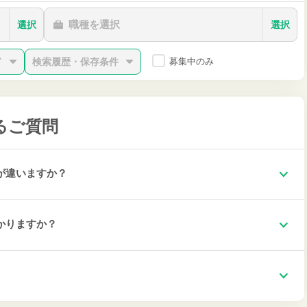
職種を選択
選択
選択
ド
検索履歴・保存条件
募集中のみ
るご質問
が違いますか？
かりますか？