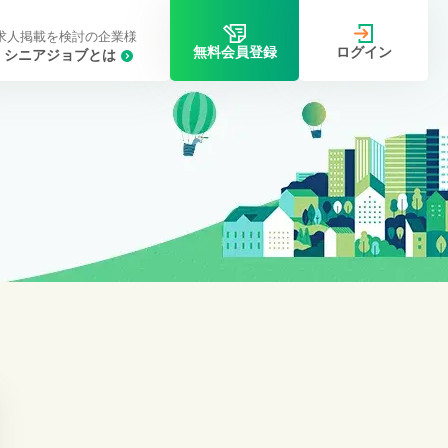
求人掲載を検討の企業様
ログイン
無料会員登録
シニアジョブとは