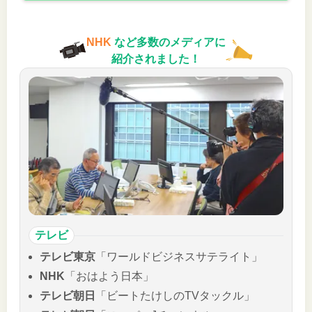
NHK
など多数のメディアに
紹介されました！
テレビ
テレビ東京
「ワールドビジネスサテライト」
NHK
「おはよう日本」
テレビ朝日
「ビートたけしのTVタックル」