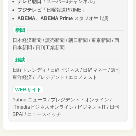
テレビ朝日
「スーパーJチャンネル」
フジテレビ
「日曜報道PRIME」
ABEMA、ABEMA Prime
スタジオ生出演
新聞
日本経済新聞 / 読売新聞 / 朝日新聞 / 東京新聞 / 西
日本新聞 / 日刊工業新聞
雑誌
日経トレンディ / 日経ビジネス / 日経マネー / 週刊
東洋経済 / プレジデント / エコノミスト
WEBサイト
Yahoo!ニュース / プレジデント・オンライン /
ITmediaビジネスオンライン / ビジネス＋IT / 日刊
SPA! / ニュースイッチ