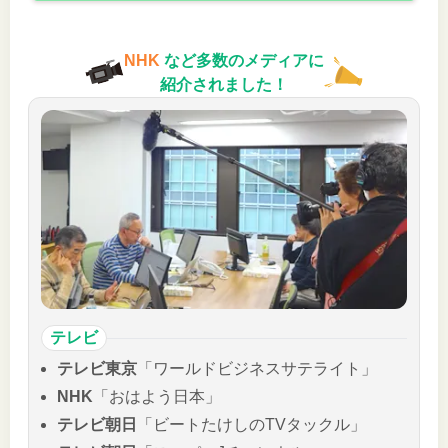
NHK
など多数のメディアに
紹介されました！
テレビ
テレビ東京
「ワールドビジネスサテライト」
NHK
「おはよう日本」
テレビ朝日
「ビートたけしのTVタックル」