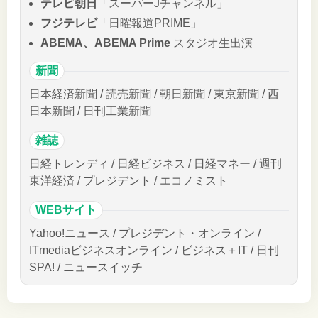
テレビ朝日
「スーパーJチャンネル」
フジテレビ
「日曜報道PRIME」
ABEMA、ABEMA Prime
スタジオ生出演
新聞
日本経済新聞 / 読売新聞 / 朝日新聞 / 東京新聞 / 西
日本新聞 / 日刊工業新聞
雑誌
日経トレンディ / 日経ビジネス / 日経マネー / 週刊
東洋経済 / プレジデント / エコノミスト
WEBサイト
Yahoo!ニュース / プレジデント・オンライン /
ITmediaビジネスオンライン / ビジネス＋IT / 日刊
SPA! / ニュースイッチ