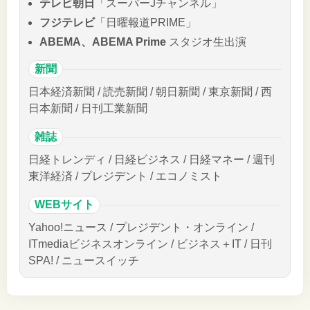
テレビ朝日
「スーパーJチャンネル」
フジテレビ
「日曜報道PRIME」
ABEMA、ABEMA Prime
スタジオ生出演
新聞
日本経済新聞 / 読売新聞 / 朝日新聞 / 東京新聞 / 西
日本新聞 / 日刊工業新聞
雑誌
日経トレンディ / 日経ビジネス / 日経マネー / 週刊
東洋経済 / プレジデント / エコノミスト
WEBサイト
Yahoo!ニュース / プレジデント・オンライン /
ITmediaビジネスオンライン / ビジネス＋IT / 日刊
SPA! / ニュースイッチ