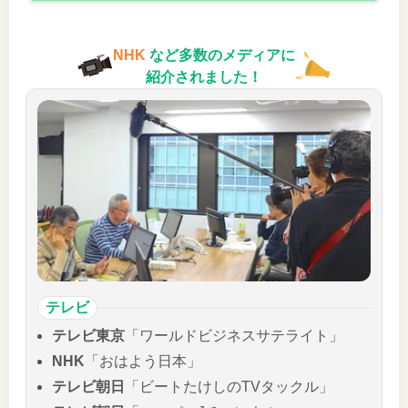
NHK
など多数のメディアに
紹介されました！
テレビ
テレビ東京
「ワールドビジネスサテライト」
NHK
「おはよう日本」
テレビ朝日
「ビートたけしのTVタックル」