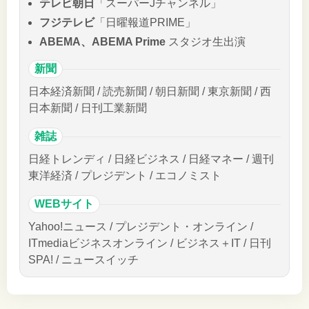
テレビ朝日
「スーパーJチャンネル」
フジテレビ
「日曜報道PRIME」
ABEMA、ABEMA Prime
スタジオ生出演
新聞
日本経済新聞 / 読売新聞 / 朝日新聞 / 東京新聞 / 西
日本新聞 / 日刊工業新聞
雑誌
日経トレンディ / 日経ビジネス / 日経マネー / 週刊
東洋経済 / プレジデント / エコノミスト
WEBサイト
Yahoo!ニュース / プレジデント・オンライン /
ITmediaビジネスオンライン / ビジネス＋IT / 日刊
SPA! / ニュースイッチ