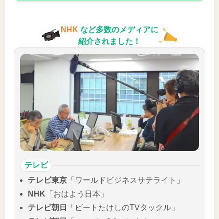
NHK
など多数のメディアに
紹介されました！
テレビ
テレビ東京
「ワールドビジネスサテライト」
NHK
「おはよう日本」
テレビ朝日
「ビートたけしのTVタックル」