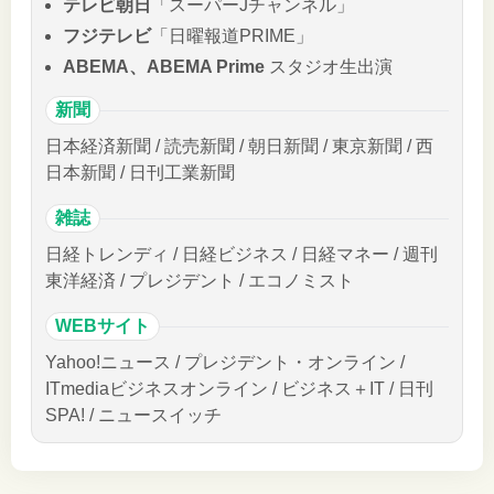
テレビ朝日
「スーパーJチャンネル」
フジテレビ
「日曜報道PRIME」
ABEMA、ABEMA Prime
スタジオ生出演
新聞
日本経済新聞 / 読売新聞 / 朝日新聞 / 東京新聞 / 西
日本新聞 / 日刊工業新聞
雑誌
日経トレンディ / 日経ビジネス / 日経マネー / 週刊
東洋経済 / プレジデント / エコノミスト
WEBサイト
Yahoo!ニュース / プレジデント・オンライン /
ITmediaビジネスオンライン / ビジネス＋IT / 日刊
SPA! / ニュースイッチ