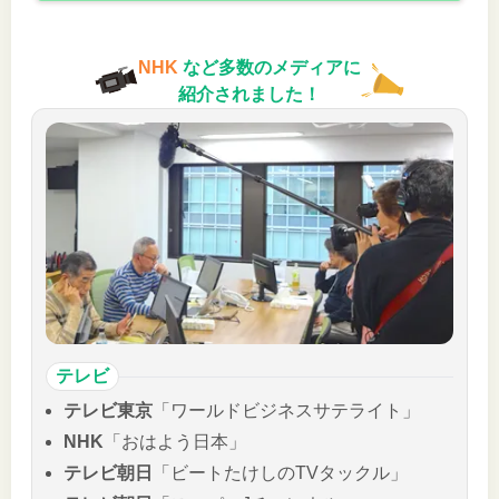
NHK
など多数のメディアに
紹介されました！
テレビ
テレビ東京
「ワールドビジネスサテライト」
NHK
「おはよう日本」
テレビ朝日
「ビートたけしのTVタックル」