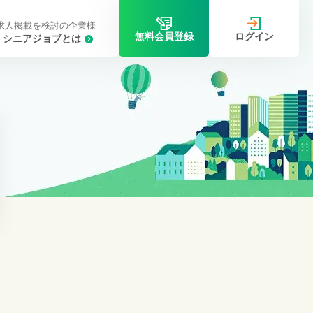
求人掲載を検討の企業様
ログイン
無料会員登録
シニアジョブとは