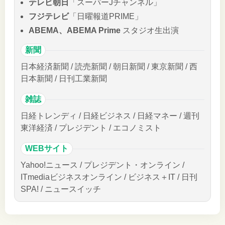
テレビ朝日
「スーパーJチャンネル」
フジテレビ
「日曜報道PRIME」
ABEMA、ABEMA Prime
スタジオ生出演
新聞
日本経済新聞 / 読売新聞 / 朝日新聞 / 東京新聞 / 西
日本新聞 / 日刊工業新聞
雑誌
日経トレンディ / 日経ビジネス / 日経マネー / 週刊
東洋経済 / プレジデント / エコノミスト
WEBサイト
Yahoo!ニュース / プレジデント・オンライン /
ITmediaビジネスオンライン / ビジネス＋IT / 日刊
SPA! / ニュースイッチ