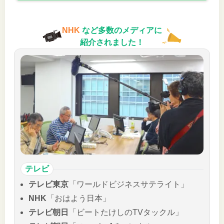
NHK
など多数のメディアに
紹介されました！
テレビ
テレビ東京
「ワールドビジネスサテライト」
NHK
「おはよう日本」
テレビ朝日
「ビートたけしのTVタックル」