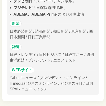
テレビ朝日
「スーパーJチャンネル」
フジテレビ
「日曜報道PRIME」
ABEMA、ABEMA Prime
スタジオ生出演
新聞
日本経済新聞 / 読売新聞 / 朝日新聞 / 東京新聞 / 西
日本新聞 / 日刊工業新聞
雑誌
日経トレンディ / 日経ビジネス / 日経マネー / 週刊
東洋経済 / プレジデント / エコノミスト
WEBサイト
Yahoo!ニュース / プレジデント・オンライン /
ITmediaビジネスオンライン / ビジネス＋IT / 日刊
SPA! / ニュースイッチ