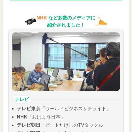
NHK
など多数のメディアに
紹介されました！
テレビ
テレビ東京
「ワールドビジネスサテライト」
NHK
「おはよう日本」
テレビ朝日
「ビートたけしのTVタックル」