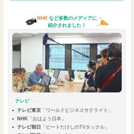
NHK
など多数のメディアに
紹介されました！
テレビ
テレビ東京
「ワールドビジネスサテライト」
NHK
「おはよう日本」
テレビ朝日
「ビートたけしのTVタックル」