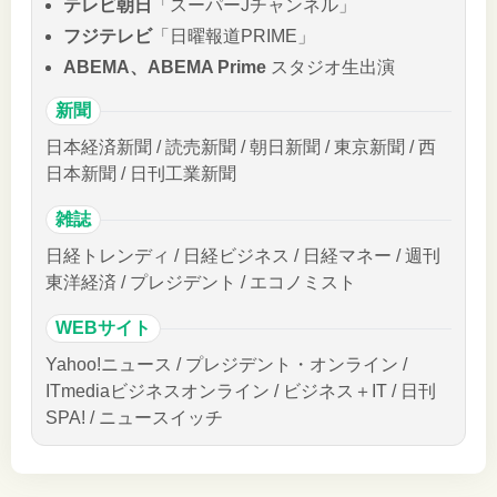
テレビ朝日
「スーパーJチャンネル」
フジテレビ
「日曜報道PRIME」
ABEMA、ABEMA Prime
スタジオ生出演
新聞
日本経済新聞 / 読売新聞 / 朝日新聞 / 東京新聞 / 西
日本新聞 / 日刊工業新聞
雑誌
日経トレンディ / 日経ビジネス / 日経マネー / 週刊
東洋経済 / プレジデント / エコノミスト
WEBサイト
Yahoo!ニュース / プレジデント・オンライン /
ITmediaビジネスオンライン / ビジネス＋IT / 日刊
SPA! / ニュースイッチ