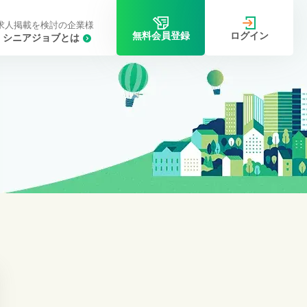
求人掲載を検討の企業様
ログイン
無料会員登録
シニアジョブとは