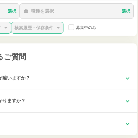
職種を選択
選択
選択
ド
検索履歴・保存条件
募集中のみ
るご質問
が違いますか？
かりますか？