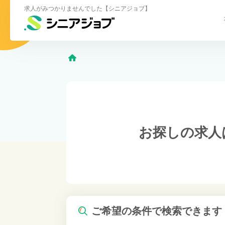
求人がみつかりませんでした【シニアジョブ】
お探しの求人
ご希望の条件で検索できます