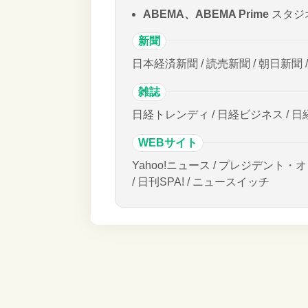
ABEMA、ABEMA Prime
スタジ
新聞
日本経済新聞 / 読売新聞 / 朝日新聞 
雑誌
日経トレンディ / 日経ビジネス / 日
WEBサイト
Yahoo!ニュース / プレジデント・オ
/ 日刊SPA! / ニュースイッチ