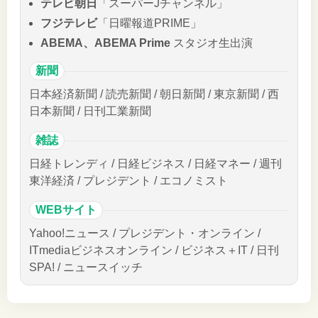
テレビ朝日
「スーパーJチャンネル」
フジテレビ
「日曜報道PRIME」
ABEMA、ABEMA Prime
スタジオ生出演
新聞
日本経済新聞 / 読売新聞 / 朝日新聞 / 東京新聞 / 西
日本新聞 / 日刊工業新聞
雑誌
日経トレンディ / 日経ビジネス / 日経マネー / 週刊
東洋経済 / プレジデント / エコノミスト
WEBサイト
Yahoo!ニュース / プレジデント・オンライン /
ITmediaビジネスオンライン / ビジネス＋IT / 日刊
SPA! / ニュースイッチ