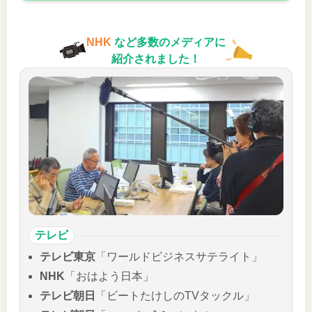
NHK
など多数のメディアに
紹介されました！
テレビ
テレビ東京
「ワールドビジネスサテライト」
NHK
「おはよう日本」
テレビ朝日
「ビートたけしのTVタックル」