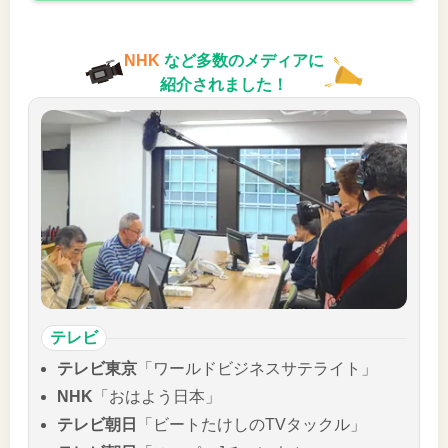
NHK
など多数のメディアに
紹介されました！
テレビ
テレビ東京
「ワールドビジネスサテライト」
NHK
「おはよう日本」
テレビ朝日
「ビートたけしのTVタックル」