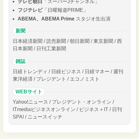
テレビ朝日
「スーパーJチャンネル」
フジテレビ
「日曜報道PRIME」
ABEMA、ABEMA Prime
スタジオ生出演
新聞
日本経済新聞 / 読売新聞 / 朝日新聞 / 東京新聞 / 西
日本新聞 / 日刊工業新聞
雑誌
日経トレンディ / 日経ビジネス / 日経マネー / 週刊
東洋経済 / プレジデント / エコノミスト
WEBサイト
Yahoo!ニュース / プレジデント・オンライン /
ITmediaビジネスオンライン / ビジネス＋IT / 日刊
SPA! / ニュースイッチ