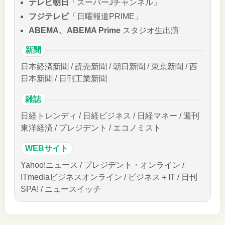
テレビ朝日
「スーパーJチャンネル」
フジテレビ
「日曜報道PRIME」
ABEMA、ABEMA Prime
スタジオ生出演
新聞
日本経済新聞 / 読売新聞 / 朝日新聞 / 東京新聞 / 西
日本新聞 / 日刊工業新聞
雑誌
日経トレンディ / 日経ビジネス / 日経マネー / 週刊
東洋経済 / プレジデント / エコノミスト
WEBサイト
Yahoo!ニュース / プレジデント・オンライン /
ITmediaビジネスオンライン / ビジネス＋IT / 日刊
SPA! / ニュースイッチ