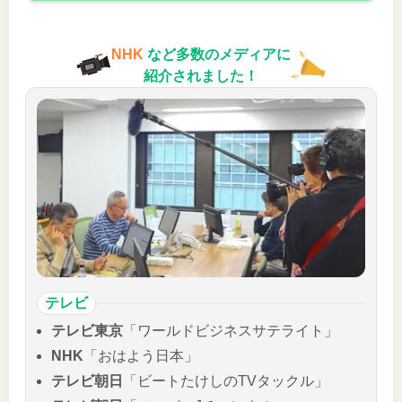
NHK
など多数のメディアに
紹介されました！
テレビ
テレビ東京
「ワールドビジネスサテライト」
NHK
「おはよう日本」
テレビ朝日
「ビートたけしのTVタックル」