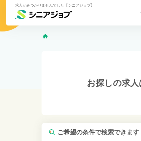
求人がみつかりませんでした【シニアジョブ】
お探しの求人
ご希望の条件で検索できます