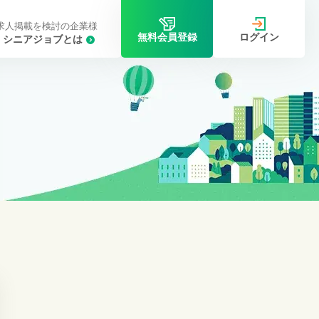
求人掲載を検討の企業様
ログイン
無料会員登録
シニアジョブとは