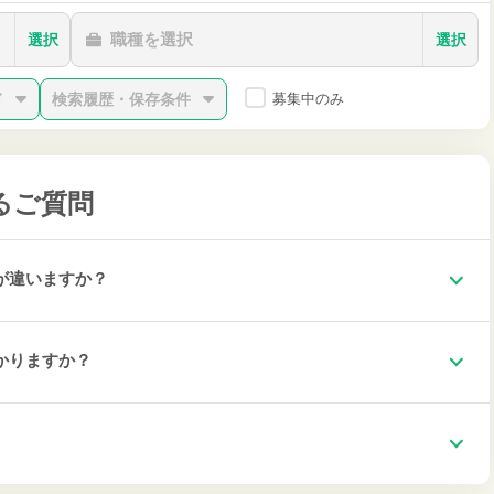
職種を選択
選択
選択
ド
検索履歴・保存条件
募集中のみ
るご質問
が違いますか？
かりますか？