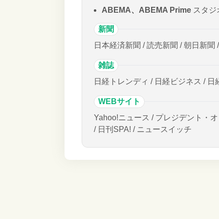
ABEMA、ABEMA Prime
スタジ
新聞
日本経済新聞 / 読売新聞 / 朝日新聞 
雑誌
日経トレンディ / 日経ビジネス / 日
WEBサイト
Yahoo!ニュース / プレジデント・オ
/ 日刊SPA! / ニュースイッチ